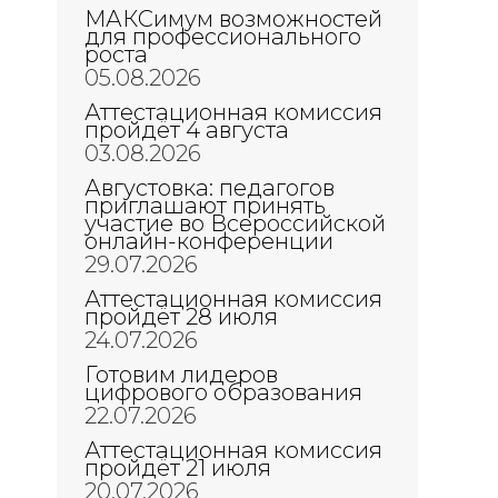
МАКСимум возможностей
для профессионального
роста
05.08.2026
Аттестационная комиссия
пройдёт 4 августа
03.08.2026
Августовка: педагогов
приглашают принять
участие во Всероссийской
онлайн-конференции
29.07.2026
Аттестационная комиссия
пройдёт 28 июля
24.07.2026
Готовим лидеров
цифрового образования
22.07.2026
Аттестационная комиссия
пройдёт 21 июля
20.07.2026