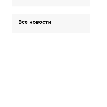
Все новости