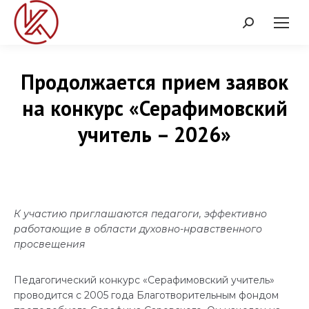
Поиск:
Продолжается прием заявок
на конкурс «Серафимовский
учитель – 2026»
К участию приглашаются педагоги, эффективно
работающие в области духовно-нравственного
просвещения
Педагогический конкурс «Серафимовский учитель»
проводится с 2005 года Благотворительным фондом