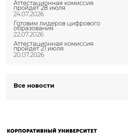
Аттестационная комиссия
пройдёт 28 июля
24.07.2026
Готовим лидеров цифрового
образования
22.07.2026
Аттестационная комиссия
пройдёт 21 июля
20.07.2026
Все новости