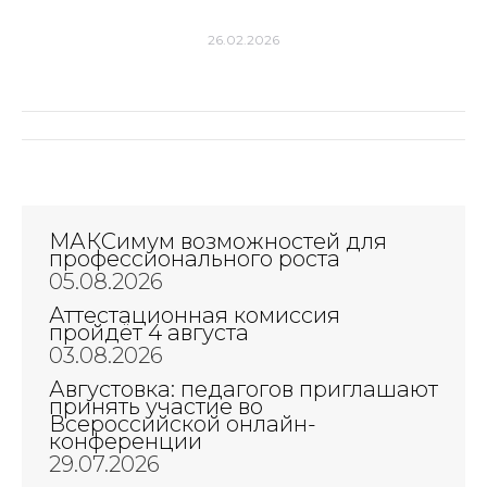
26.02.2026
Навигация
по
записям
МАКСимум возможностей для
профессионального роста
05.08.2026
Аттестационная комиссия
пройдёт 4 августа
03.08.2026
Августовка: педагогов приглашают
принять участие во
Всероссийской онлайн-
конференции
29.07.2026