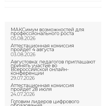
Навигация
по
записям
МАКСимум возможностей для
профессионального роста
05.08.2026
Аттестационная комиссия
пройдёт 4 августа
03.08.2026
Августовка: педагогов приглашают
принять участие во
Всероссийской онлайн-
конференции
29.07.2026
Аттестационная комиссия
пройдёт 28 июля
24.07.2026
Готовим лидеров цифрового
образования