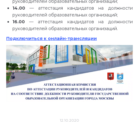
руководителей образовательных организаций;
14.00
— аттестация кандидатов на должности
руководителей образовательных организаций;
16.00
— аттестация кандидатов на должности
руководителей образовательных организаций.
Подключиться к онлайн-трансляции
12.10.2020