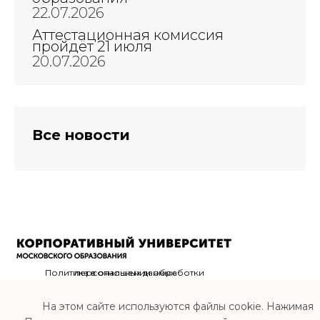
22.07.2026
Аттестационная комиссия
пройдёт 21 июля
20.07.2026
Все новости
Политика в отношении обработки персональных данных
На этом сайте используются файлы cookie. Нажимая