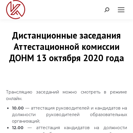
Поиск:
Дистанционные заседания
Аттестационной комиссии
ДОНМ 13 октября 2020 года
Трансляцию заседаний можно смотреть в режиме
онлайн.
10.00
— аттестация руководителей и кандидатов на
должности руководителей образовательных
организаций;
12.00
— аттестация кандидатов на должности