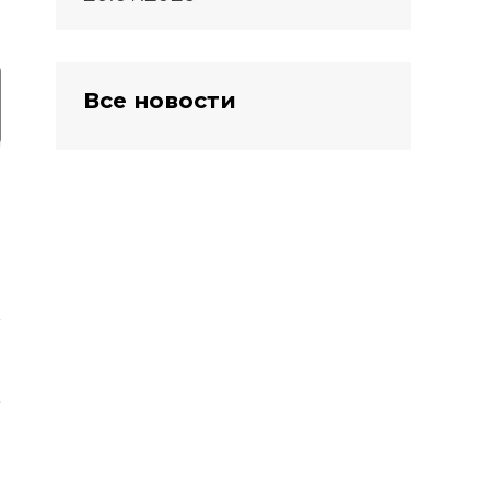
Все новости