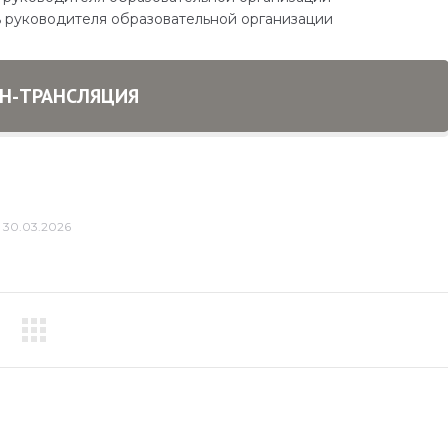
ть руководителя образовательной организации
Н-ТРАНСЛЯЦИЯ
30.03.2026