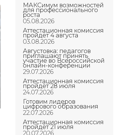
МАКСимум возможностей
для профессионального
роста
05.08.2026
Аттестационная комиссия
пройдёт 4 августа
03.08.2026
Августовка: педагогов
приглашают принять
участие во Всероссийской
онлайн-конференции
29.07.2026
Аттестационная комиссия
пройдёт 28 июля
24.07.2026
Готовим лидеров
цифрового образования
22.07.2026
Аттестационная комиссия
пройдёт 21 июля
20.07.2026