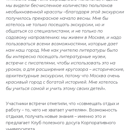
мы видели бесчисленное количество тюльпанов
необыкновенной красоты –благодаря этой экскурсии
получилось прекрасное начало весны. Мне бы
хотелось не только посещать экскурсии, но и
общаться со специалистами, и не только по
садовому направлению: мы живем в Москве, и надо
пользоваться всеми возможностями, которые дает
нам наш город. Мне как учителю литературы было
бы интересно посещать литературные музеи,
встречи с писателями, чтобы использовать это на
уроках, а для расширения кругозора – исторические,
архитектурные экскурсии, потому что Москва очень
красивый город с богатой историей. Мне хотелось
бы учиться самой и учить этому своих детей».
Участники встречи отметили, что «совмещать отдых и
работу – то, чего не хватает учителям». Возможность
отдыхая, получать новые знания – именно это и
предлагает Клуб полезного досуга Корпоративного
университета.