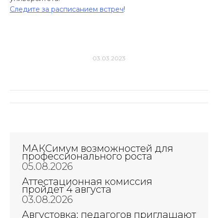
Следите за расписанием встреч
!
03.03.2023
Навигация
по
записям
МАКСимум возможностей для
профессионального роста
05.08.2026
Аттестационная комиссия
пройдёт 4 августа
03.08.2026
Августовка: педагогов приглашают