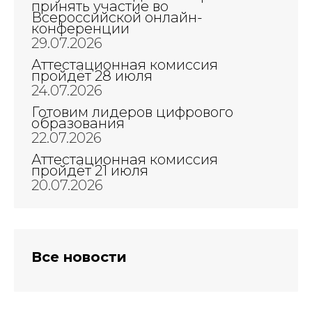
принять участие во
Всероссийской онлайн-
конференции
29.07.2026
Аттестационная комиссия
пройдёт 28 июля
24.07.2026
Готовим лидеров цифрового
образования
22.07.2026
Аттестационная комиссия
пройдёт 21 июля
20.07.2026
Все новости