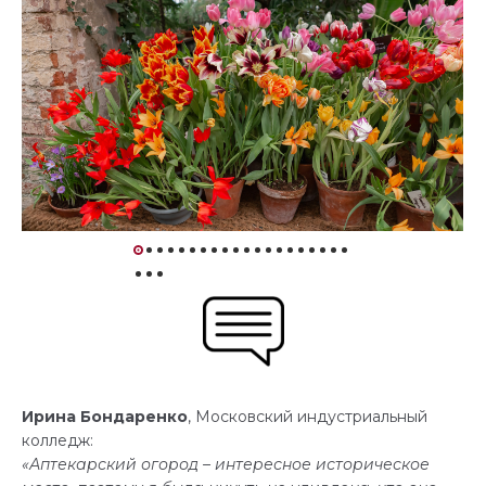
Ирина Бондаренко
, Московский индустриальный
колледж:
«Аптекарский огород – интересное историческое