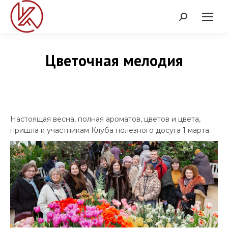
Поиск:
Цветочная мелодия
Настоящая весна, полная ароматов, цветов и цвета,
пришла к участникам Клуба полезного досуга 1 марта.