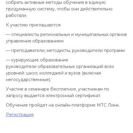
собрать активные методы обучения в единую
продуманную систему, чтобы они действительно
работали.
К участию приглашаются:
— специалисты региональных и муниципальных органов
управления образованием
— преподаватели, методисты, руководители программ
— курирующие образование
руководители образовательных организаций всех
уровней: школ, колледжей и вузов (включая
негосударственные).
Участие в семинаре бесплатное, участникам по
запросу выдается электронный сертификат.
Обучение пройдет на онлайн-платформе МТС Линк.
Регистрация