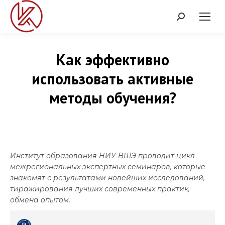
Поиск:
Как эффективно
использовать активные
методы обучения?
Институт образования НИУ ВШЭ проводит цикл
межрегиональных экспертных семинаров, которые
знакомят с результатами новейших исследований,
тиражирования лучших современных практик,
обмена опытом.