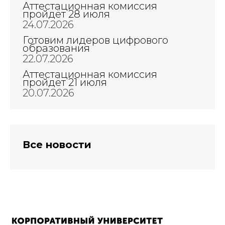
Аттестационная комиссия
пройдёт 28 июля
24.07.2026
Готовим лидеров цифрового
образования
22.07.2026
Аттестационная комиссия
пройдёт 21 июля
20.07.2026
Все новости