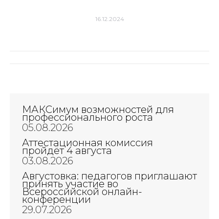
16.12.2024
Навигация
по
записям
МАКСимум возможностей для
профессионального роста
05.08.2026
Аттестационная комиссия
пройдёт 4 августа
03.08.2026
Августовка: педагогов приглашают
принять участие во
Всероссийской онлайн-
конференции
29.07.2026