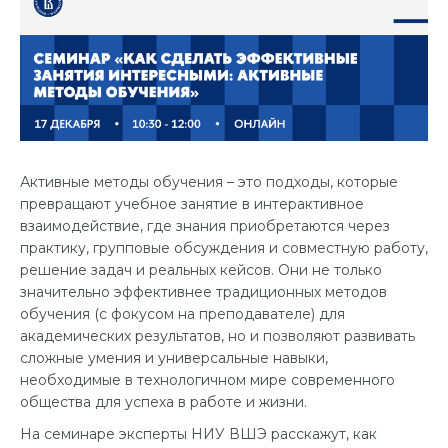
Активные методы обучения – это подходы, которые
превращают учебное занятие в интерактивное
взаимодействие, где знания приобретаются через
практику, групповые обсуждения и совместную работу,
решение задач и реальных кейсов. Они не только
значительно эффективнее традиционных методов
обучения (с фокусом на преподавателе) для
академических результатов, но и позволяют развивать
сложные умения и универсальные навыки,
необходимые в технологичном мире современного
общества для успеха в работе и жизни.
На семинаре эксперты НИУ ВШЭ расскажут, как