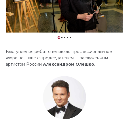
Выступления ребят оценивало профессиональное
жюри во главе с председателем — заслуженным
артистом России
Александром Олешко
.