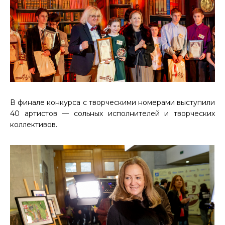
В финале конкурса с творческими номерами выступили
40 артистов — сольных исполнителей и творческих
коллективов.