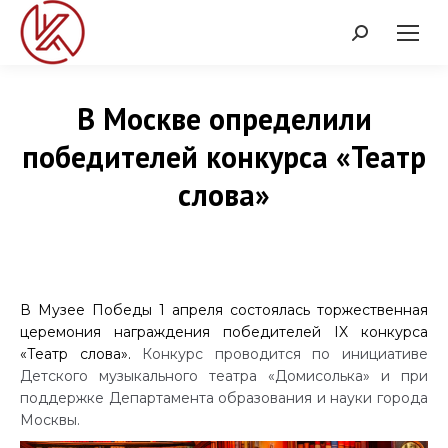
Поиск:
В Москве определили
победителей конкурса «Театр
слова»
В Музее Победы 1 апреля состоялась торжественная
церемония награждения победителей IX конкурса
«Театр слова».
Конкурс проводится по инициативе
Детского музыкального театра «Домисолька» и при
поддержке Департамента образования и науки города
Москвы.