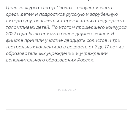
Цель конкурса «Театр Слова» – популяризовать
среди детей и подростков русскую и зарубежную
литературу, повысить интерес к чтению, поддержать
талантливых детей. По итогам прошедшего конкурса
2022 года было принято более двухсот заявок. В
финале приняли участие двадцать солистов и три
театральных коллектива в возрасте от 7 до 17 лет из
образовательных учреждений и учреждений
дополнительного образования России.
05.04.2023
Навигация
по