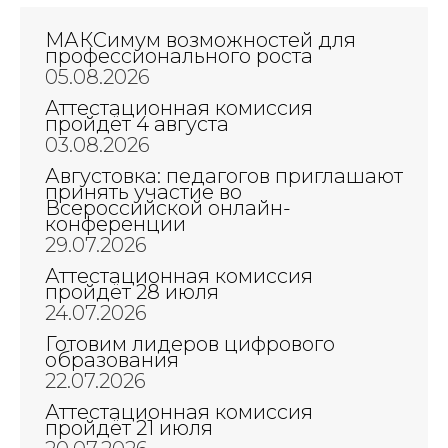
записям
МАКСимум возможностей для
профессионального роста
05.08.2026
Аттестационная комиссия
пройдёт 4 августа
03.08.2026
Августовка: педагогов приглашают
принять участие во
Всероссийской онлайн-
конференции
29.07.2026
Аттестационная комиссия
пройдёт 28 июля
24.07.2026
Готовим лидеров цифрового
образования
22.07.2026
Аттестационная комиссия
пройдёт 21 июля