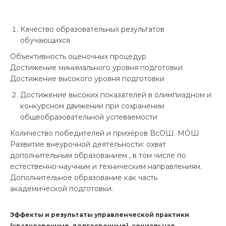
Качество образовательных результатов
обучающихся
Объективность оценочных процедур
Достижение минимального уровня подготовки
Достижение высокого уровня подготовки
Достижение высоких показателей в олимпиадном и
конкурсном движении при сохранении
общеобразовательной успеваемости
Количество победителей и призёров ВсОШ. МОШ
Развитие внеурочной деятельности: охват
дополнительным образованием , в том числе по
естественно-научным и техническим направлениям.
Дополнительное образование как часть
академической подготовки.
Эффекты и результаты управленческой практики
(краткосрочные, долгосрочные), социальная