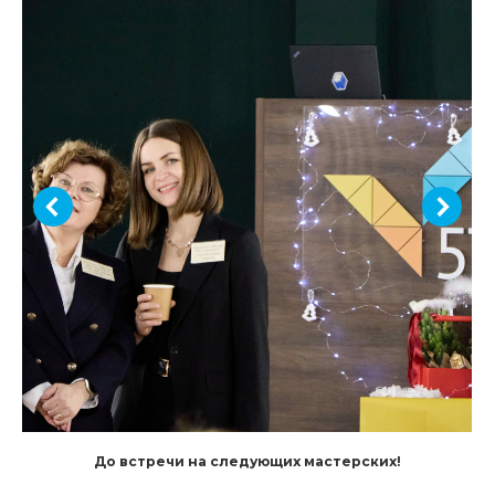
До встречи на следующих мастерских!