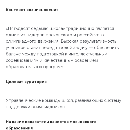
Контекст возникновения
«Пятьдесят седьмая школа» традиционно является
одним из лидеров московского и российского
олимпиадного движения. Высокая результативность
учеников ставит перед школой задачу — обеспечить
баланс между подготовкой к интеллектуальным
соревнованиям и качественным освоением
образовательных программ.
Целевая аудитория
Управленческие команды школ, развивающих систему
поддержки олимпиадников
На какие показатели качества московского
образования