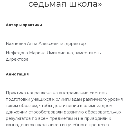
седьмая школа»
Авторы практики
Вахнеева Анна Алексеевна, директор
Нефедова Марина Дмитриевна, заместитель
директора
Аннотация
Практика направлена на выстраивание системы
подготовки учащихся к олимпиадам различного уровня
таким образом, чтобы достижения в олимпиадном
движении способствовали развитию образовательных
результатов по всем предметам и не приводили к
«выпадению» школьников из учебного процесса.