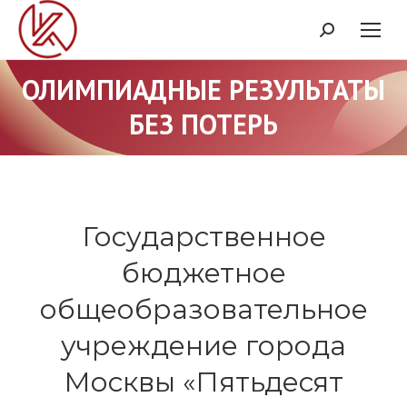
Поиск:
ОЛИМПИАДНЫЕ РЕЗУЛЬТАТЫ
БЕЗ ПОТЕРЬ
Государственное
бюджетное
общеобразовательное
учреждение города
Москвы «Пятьдесят