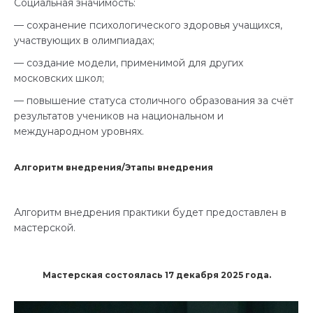
Социальная значимость:
— сохранение психологического здоровья учащихся,
участвующих в олимпиадах;
— создание модели, применимой для других
московских школ;
— повышение статуса столичного образования за счёт
результатов учеников на национальном и
международном уровнях.
Алгоритм внедрения/Этапы внедрения
Алгоритм внедрения практики будет предоставлен в
мастерской.
Мастерская состоялась 17 декабря 2025 года.