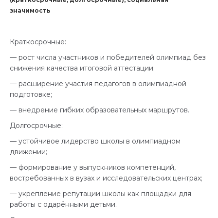
значимость
Краткосрочные:
— рост числа участников и победителей олимпиад без
снижения качества итоговой аттестации;
— расширение участия педагогов в олимпиадной
подготовке;
— внедрение гибких образовательных маршрутов.
Долгосрочные:
— устойчивое лидерство школы в олимпиадном
движении;
— формирование у выпускников компетенций,
востребованных в вузах и исследовательских центрах;
— укрепление репутации школы как площадки для
работы с одарёнными детьми.