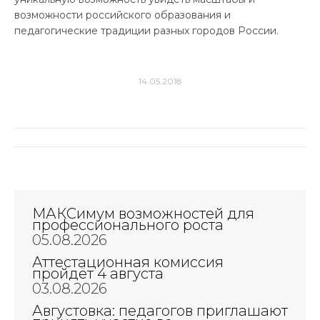
возможности российского образования и
педагогические традиции разных городов России.
14.05.2018
Навигация
по
записям
МАКСимум возможностей для
профессионального роста
05.08.2026
Аттестационная комиссия
пройдёт 4 августа
03.08.2026
Августовка: педагогов приглашают