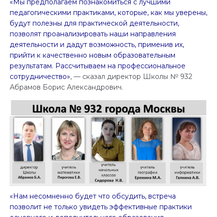
«Мы предполагаем познакомиться с лучшими
педагогическими практиками, которые, как мы уверены,
будут полезны для практической деятельности,
позволят проанализировать наши направления
деятельности и дадут возможность, применив их,
прийти к качественно новым образовательным
результатам. Рассчитываем на профессиональное
сотрудничество»
, — сказал директор Школы № 932
Абрамов Борис Александрович.
«Нам несомненно будет что обсудить, встреча
позволит не только увидеть эффективные практики