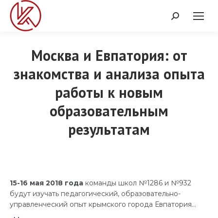
Поиск:
Москва и Евпатория: от
знакомства и анализа опыта
работы к новым
Вы здесь:
образовательным
результатам
15-16 мая 2018 года
команды школ №1286 и №932
будут изучать педагогический, образовательно-
управленческий опыт крымского города Евпатория…