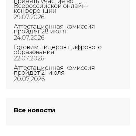
принять участие во
Всероссийской онлайн-
конференции
29.07.2026
Аттестационная комиссия
пройдёт 28 июля
24.07.2026
Готовим лидеров цифрового
образования
22.07.2026
Аттестационная комиссия
пройдёт 21 июля
20.07.2026
Все новости