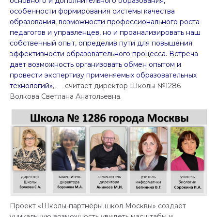
основного и дополнительного образования,
особенности формирования системы качества
образования, возможности профессионального роста
педагогов и управленцев, но и проанализировать наш
собственный опыт, определив пути для повышения
эффективности образовательного процесса. Встреча
дает возможность организовать обмен опытом и
провести экспертизу применяемых образовательных
технологий»
, — считает директор Школы №1286
Волкова Светлана Анатольевна.
Проект «Школы-партнёры школ Москвы» создаёт
уникальную возможность увидеть масштабы и