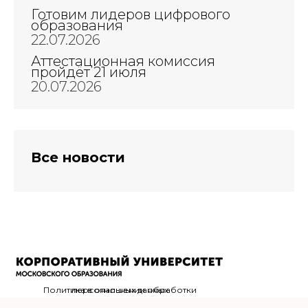
Готовим лидеров цифрового
образования
22.07.2026
Аттестационная комиссия
пройдёт 21 июля
20.07.2026
Все новости
Политика в отношении обработки персональных данных