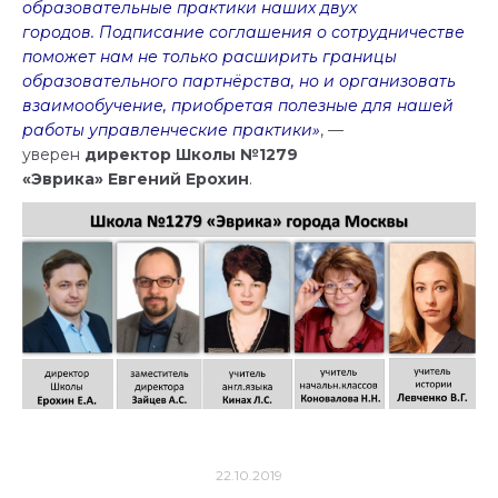
образовательные практики наших двух
городов. Подписание соглашения о сотрудничестве
поможет нам не только расширить границы
образовательного партнёрства, но и организовать
взаимообучение, приобретая полезные для нашей
работы управленческие практики»
, —
уверен
директор Школы №1279
«Эврика» Евгений Ерохин
.
22.10.2019