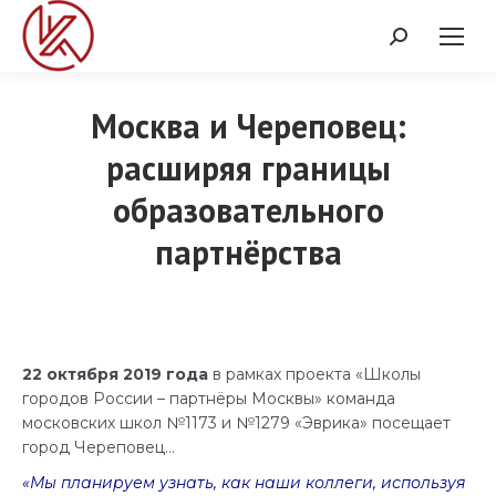
Поиск:
Москва и Череповец:
расширяя границы
Вы здесь:
образовательного
партнёрства
22 октября 2019 года
в рамках проекта «Школы
городов России – партнёры Москвы» команда
московских школ №1173 и №1279 «Эврика» посещает
город Череповец…
«Мы планируем узнать, как наши коллеги, используя