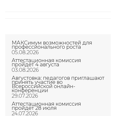
Навигация
по
записям
МАКСимум возможностей для
профессионального роста
05.08.2026
Аттестационная комиссия
пройдёт 4 августа
03.08.2026
Августовка: педагогов приглашают
принять участие во
Всероссийской онлайн-
конференции
29.07.2026
Аттестационная комиссия
пройдёт 28 июля
24.07.2026