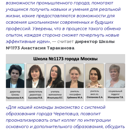
возможности промышленного города, помогают
учащимся получить навыки и умения для реальной
жизни, какие предоставляются возможности для
освоения школьниками современных и будущих
профессий. Уверены, что в процессе такого обмена
опытом, каждая сторона сможет почерпнуть новые
эффективные идеи»
, — считает
директор Школы
№1173 Анастасия Тараканова
.
«Для нашей команды знакомство с системой
образования города Череповца, позволит
проанализировать опыт коллег по интеграции
основного и дополнительного образования, обсудить