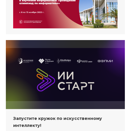
Запустите кружок по искусственному
интеллекту!