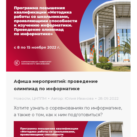
Афиша мероприятий: проведение
олимпиад по информатике
Новости
,
ЦНППМ
Автор:
Юлия Иванова
28.09.2022
Хотите узнать о соревнованиях по информатике,
а также о том, как к ним подготовиться?