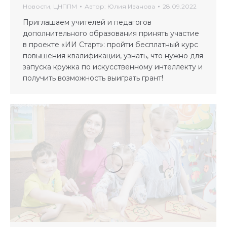
Новости
,
ЦНППМ
Автор:
Юлия Иванова
28.09.2022
Приглашаем учителей и педагогов
дополнительного образования принять участие
в проекте «ИИ Старт»: пройти бесплатный курс
повышения квалификации, узнать, что нужно для
запуска кружка по искусственному интеллекту и
получить возможность выиграть грант!