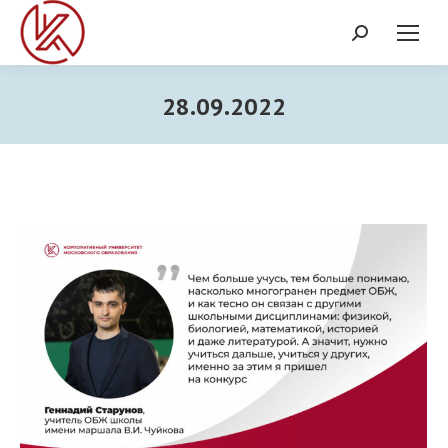
Поиск:
28.09.2022
Вы здесь: