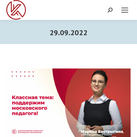
Поиск:
29.09.2022
Вы здесь: