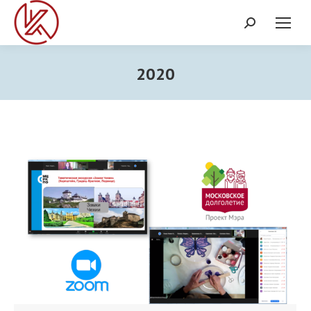
Поиск:
2020
Вы здесь: