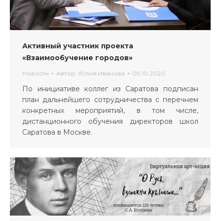
Активный участник проекта
«Взаимообучение городов»
Новости
Автор:
Юлия Иванова
09.10.2020
По инициативе коллег из Саратова подписан
план дальнейшего сотрудничества с перечнем
конкретных мероприятий, в том числе,
дистанционного обучения директоров школ
Саратова в Москве.