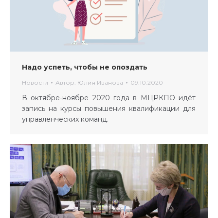
Надо успеть, чтобы не опоздать
Новости
Автор:
Юлия Иванова
09.10.2020
В октябре-ноябре 2020 года в МЦРКПО идёт
запись на курсы повышения квалификации для
управленческих команд.