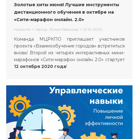
Золотые хиты июня! Лучшие инструменты
дистанционного обучения в октябре на
«Сити-марафон онлайн. 2.0»
Новости
Автор:
Юлия Иванова
12.10.2020
Команда МЦРКПО приглашает участников
проекта «Взаимообучение городов» встретиться
вновь! Второй из четырёх интерактивных мини-
марафонов «Сити-марафон онлайн. 2.0» стартует
12 октября 2020 года
!