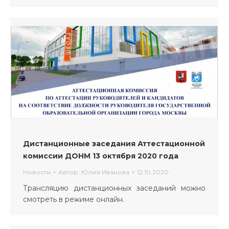
Дистанционные заседания Аттестационной
комиссии ДОНМ 13 октября 2020 года
Новости
Автор:
Юлия Иванова
12.10.2020
Трансляцию дистанционных заседаний можно
смотреть в режиме онлайн.