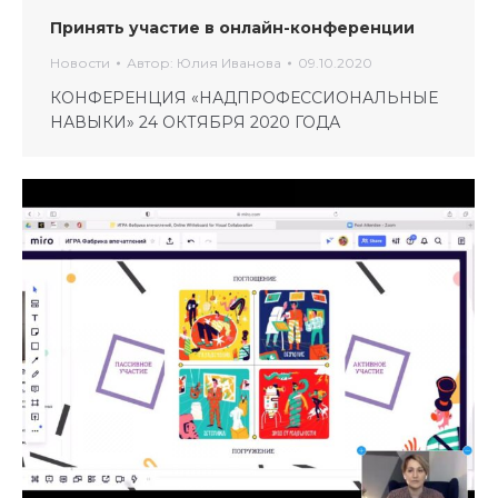
Принять участие в онлайн-конференции
Новости
Автор:
Юлия Иванова
09.10.2020
КОНФЕРЕНЦИЯ «НАДПРОФЕССИОНАЛЬНЫЕ
НАВЫКИ» 24 ОКТЯБРЯ 2020 ГОДА