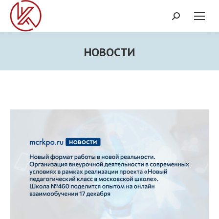
Поиск:
НОВОСТИ
Вы здесь: