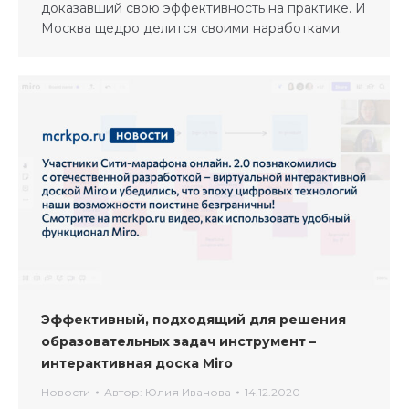
доказавший свою эффективность на практике. И
Москва щедро делится своими наработками.
Эффективный, подходящий для решения
образовательных задач инструмент –
интерактивная доска Miro
Новости
Автор:
Юлия Иванова
14.12.2020