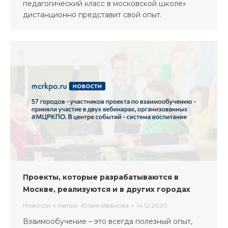
педагогический класс в московской школе»
дистанционно представит свой опыт.
Проекты, которые разрабатываются в
Москве, реализуются и в других городах
Новости
Автор:
Юлия Иванова
14.12.2020
Взаимообучение – это всегда полезный опыт,