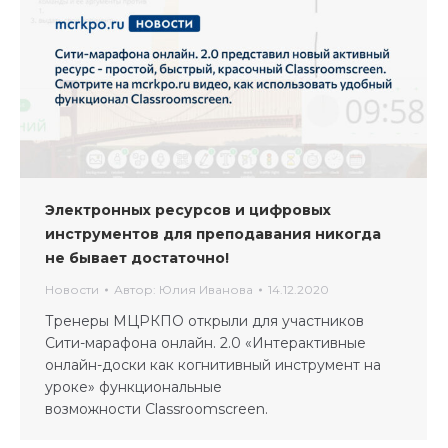
Электронных ресурсов и цифровых
инструментов для преподавания никогда
не бывает достаточно!
Новости
Автор:
Юлия Иванова
14.12.2020
Тренеры МЦРКПО открыли для участников
Сити-марафона онлайн. 2.0 «Интерактивные
онлайн-доски как когнитивный инструмент на
уроке» функциональные
возможности Classroomscreen.