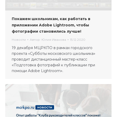
Покажем школьникам, как работать в
приложении Adobe Lightroom, чтобы
фотографии становились лучше!
Новости
Автор:
Юлия Иванова
15.12.2020
19 декабря МЦРКПО в рамках городского
проекта «Субботы московского школьника»
проводит дистанционный мастер-класс
«Подготовка фотографий к публикации при
помощи Adobe Lightroom».